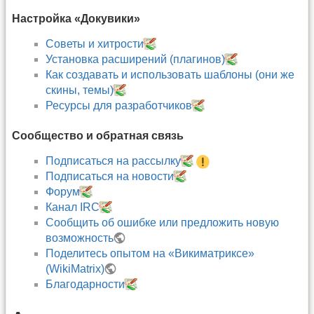
Настройка «Докувики»
Советы и хитрости
Установка расширений (плагинов)
Как создавать и использовать шаблоны (они же
скины, темы)
Ресурсы для разработчиков
Сообщество и обратная связь
Подписаться на рассылку
Подписаться на новости
Форум
Канал IRC
Сообщить об ошибке или предложить новую
возможность
Поделитесь опытом на «Викиматриксе»
(WikiMatrix)
Благодарности