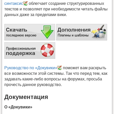
синтаксис
облегчает создание структурированных
текстов и позволяет при необходимости читать файлы
данных даже за пределами вики.
Руководство по «Докувики»
поможет вам раскрыть
все возможности этой системы. Так что перед тем, как
задавать какие-либо вопросы на форумах, просьба
прочесть данное руководство.
Документация
О «Докувики»