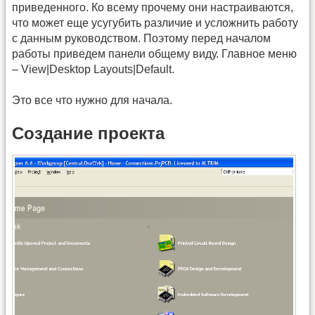
приведенного. Ко всему прочему они настраиваются,
что может еще усугубить различие и усложнить работу
с данным руководством. Поэтому перед началом
работы приведем панели общему виду. Главное меню
– View|Desktop Layouts|Default.
Это все что нужно для начала.
Создание проекта