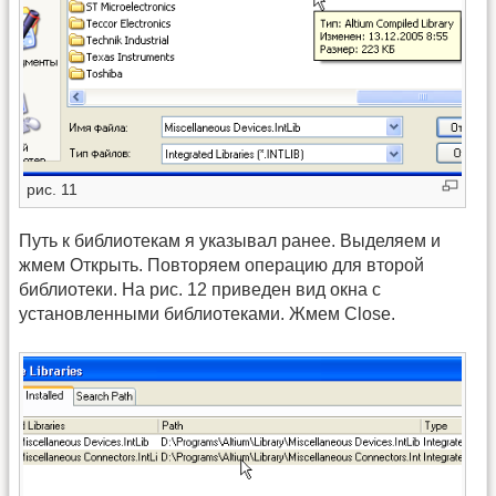
рис. 11
Путь к библиотекам я указывал ранее. Выделяем и
жмем Открыть. Повторяем операцию для второй
библиотеки. На рис. 12 приведен вид окна с
установленными библиотеками. Жмем Close.