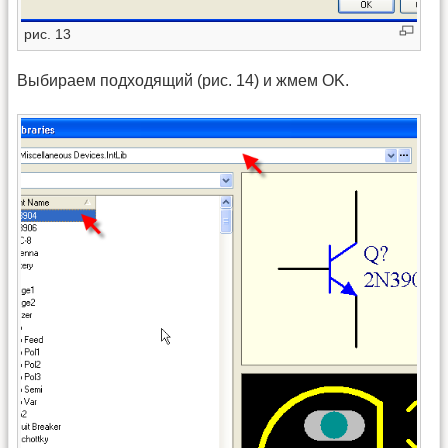
рис. 13
Выбираем подходящий (рис. 14) и жмем OK.