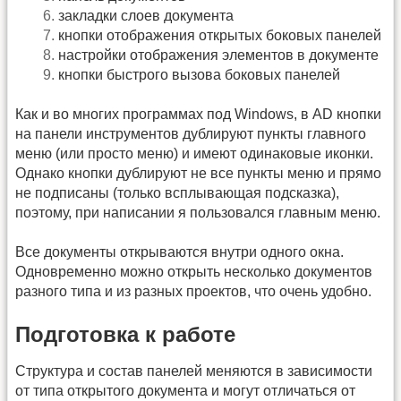
закладки слоев документа
кнопки отображения открытых боковых панелей
настройки отображения элементов в документе
кнопки быстрого вызова боковых панелей
Как и во многих программах под Windows, в AD кнопки
на панели инструментов дублируют пункты главного
меню (или просто меню) и имеют одинаковые иконки.
Однако кнопки дублируют не все пункты меню и прямо
не подписаны (только всплывающая подсказка),
поэтому, при написании я пользовался главным меню.
Все документы открываются внутри одного окна.
Одновременно можно открыть несколько документов
разного типа и из разных проектов, что очень удобно.
Подготовка к работе
Структура и состав панелей меняются в зависимости
от типа открытого документа и могут отличаться от