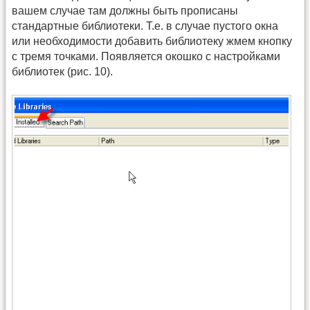
вашем случае там должны быть прописаны
стандартные библиотеки. Т.е. в случае пустого окна
или необходимости добавить библиотеку жмем кнопку
с тремя точками. Появляется окошко с настройками
библиотек (рис. 10).