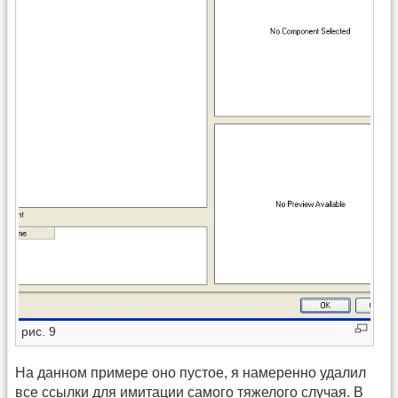
рис. 9
На данном примере оно пустое, я намеренно удалил
все ссылки для имитации самого тяжелого случая. В