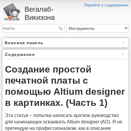
Перейти к содержанию
Вегалаб-
Викизона
Боковая панель
Содержание
Создание простой
печатной платы с
помощью Altium designer
в картинках. (Часть 1)
Эта статья – попытка написать краткое руководство
для начинающих осваивать Altium designer (AD). Я не
претендую на профессионализм, как в описании