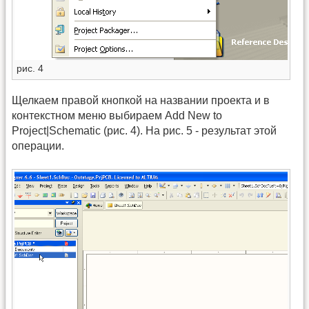
рис. 4
Щелкаем правой кнопкой на названии проекта и в
контекстном меню выбираем Add New to
Project|Schematic (рис. 4). На рис. 5 - результат этой
операции.