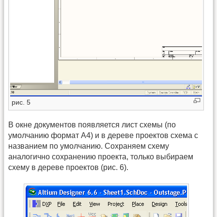
рис. 5
В окне документов появляется лист схемы (по
умолчанию формат А4) и в дереве проектов схема с
названием по умолчанию. Сохраняем схему
аналогично сохранению проекта, только выбираем
схему в дереве проектов (рис. 6).