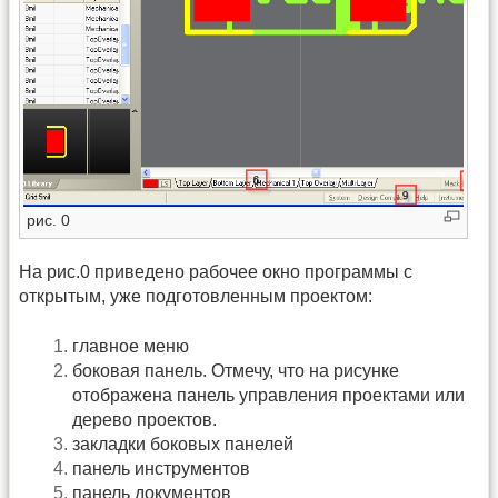
рис. 0
На рис.0 приведено рабочее окно программы с
открытым, уже подготовленным проектом:
главное меню
боковая панель. Отмечу, что на рисунке
отображена панель управления проектами или
дерево проектов.
закладки боковых панелей
панель инструментов
панель документов