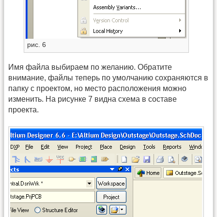
рис. 6
Имя файла выбираем по желанию. Обратите
внимание, файлы теперь по умолчанию сохраняются в
папку с проектом, но место расположения можно
изменить. На рисунке 7 видна схема в составе
проекта.