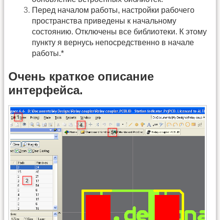
Перед началом работы, настройки рабочего
пространства приведены к начальному
состоянию. Отключены все библиотеки. К этому
пункту я вернусь непосредственно в начале
работы.*
Очень краткое описание
интерфейса.