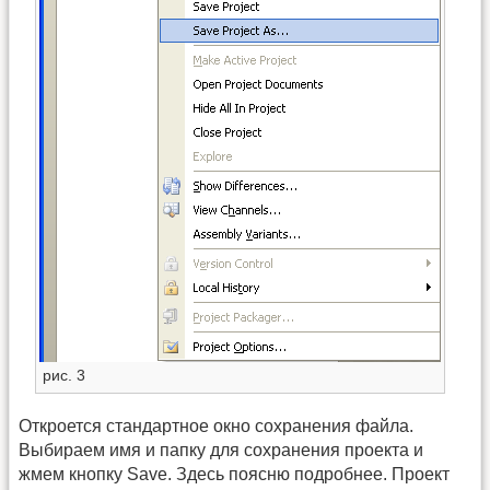
рис. 3
Откроется стандартное окно сохранения файла.
Выбираем имя и папку для сохранения проекта и
жмем кнопку Save. Здесь поясню подробнее. Проект