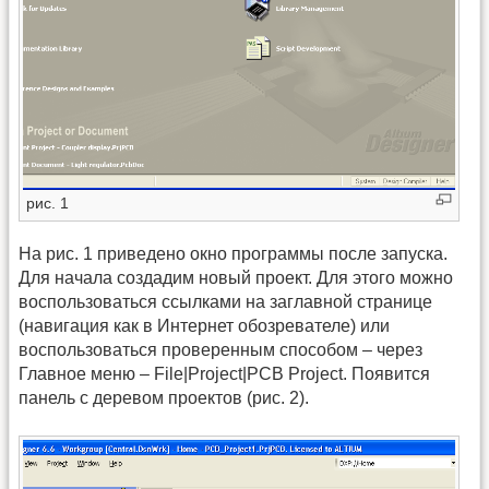
рис. 1
На рис. 1 приведено окно программы после запуска.
Для начала создадим новый проект. Для этого можно
воспользоваться ссылками на заглавной странице
(навигация как в Интернет обозревателе) или
воспользоваться проверенным способом – через
Главное меню – File|Project|PCB Project. Появится
панель с деревом проектов (рис. 2).