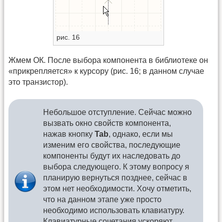
рис. 16
Жмем ОК. После выбора компонента в библиотеке он
«прикрепляется» к курсору (рис. 16; в данном случае
это транзистор).
Небольшое отступление. Сейчас можно
вызвать окно свойств компонента,
нажав кнопку
Tab
, однако, если мы
изменим его свойства, последующие
компоненты будут их наследовать до
выбора следующего. К этому вопросу я
планирую вернуться позднее, сейчас в
этом нет необходимости. Хочу отметить,
что на данном этапе уже просто
необходимо использовать клавиатуру.
Клавиатурные сочетания ускоряют