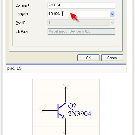
рис. 15