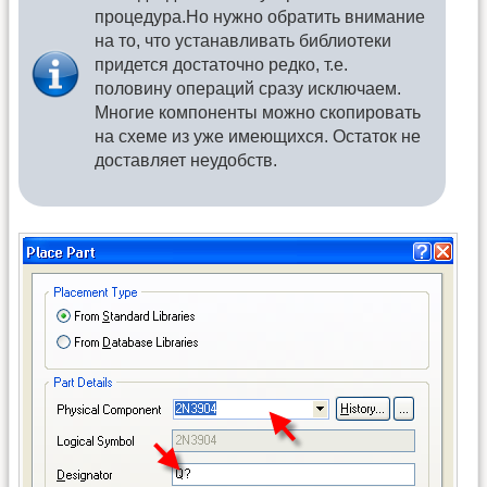
процедура.Но нужно обратить внимание
на то, что устанавливать библиотеки
придется достаточно редко, т.е.
половину операций сразу исключаем.
Многие компоненты можно скопировать
на схеме из уже имеющихся. Остаток не
доставляет неудобств.