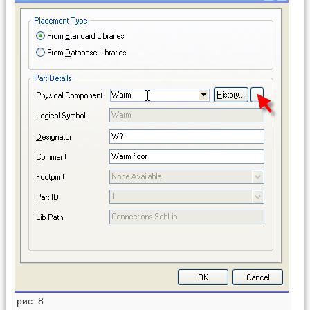
рис. 8