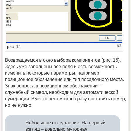
рис. 14
Возвращаемся в окно выбора компонентов (рис. 15).
Здесь уже заполнены все поля и есть возможность
изменить некоторые параметры, например
позиционное обозначение или тип посадочного места.
Знак вопроса в позиционном обозначении –
служебный символ, необходим для автоматической
нумерации. Вместо него можно сразу поставить номер,
но не нужно.
Небольшое отступление. На первый
взгляд – довольно муторная