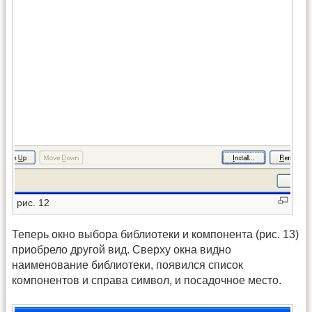
рис. 12
Теперь окно выбора библиотеки и компонента (рис. 13)
приобрело другой вид. Сверху окна видно
наименование библиотеки, появился список
компонентов и справа символ, и посадочное место.