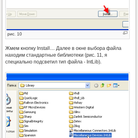
рис. 10
Жмем кнопку Install… Далее в окне выбора файла
находим стандартные библиотеки (рис. 11, я
специально подсветил тип файла - IntLib).