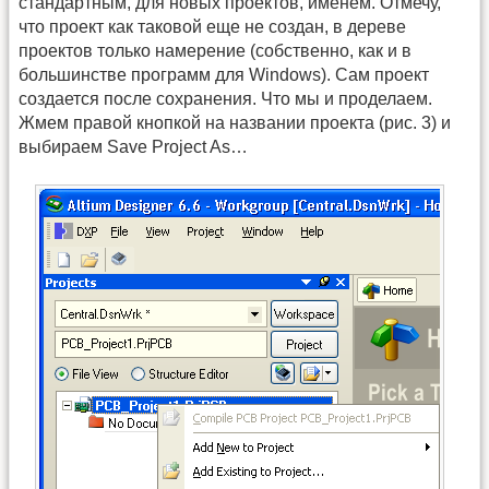
стандартным, для новых проектов, именем. Отмечу,
что проект как таковой еще не создан, в дереве
проектов только намерение (собственно, как и в
большинстве программ для Windows). Сам проект
создается после сохранения. Что мы и проделаем.
Жмем правой кнопкой на названии проекта (рис. 3) и
выбираем Save Project As…