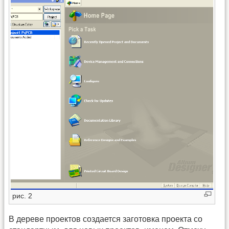
рис. 2
В дереве проектов создается заготовка проекта со