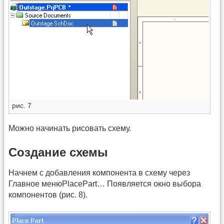
рис. 7
Можно начинать рисовать схему.
Создание схемы
Начнем с добавления компонента в схему через
Главное менюPlacePart… Появляется окно выбора
компонентов (рис. 8).