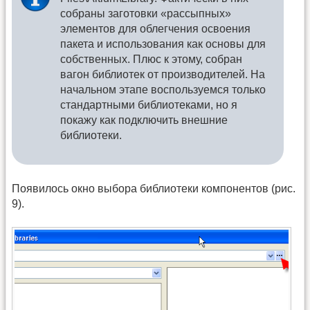
собраны заготовки «рассыпных»
элементов для облегчения освоения
пакета и использования как основы для
собственных. Плюс к этому, собран
вагон библиотек от производителей. На
начальном этапе воспользуемся только
стандартными библиотеками, но я
покажу как подключить внешние
библиотеки.
Появилось окно выбора библиотеки компонентов (рис.
9).