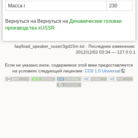
Масса г
230
Вернуться на Вернуться на
Динамические головки
производства xUSSR
faq/load_speaker_xussr/3gd15m.txt
· Последнее изменение:
2012/12/02 03:34
—
127.0.0.1
Если не указано иное, содержимое этой вики предоставляется
на условиях следующей лицензии:
CC0 1.0 Universal