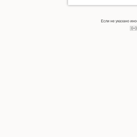
Если не указано ин