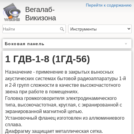
Перейти к содержанию
Вегалаб-
Викизона
Боковая панель
1 ГДВ-1-8 (1ГД-56)
Назначение - применение в закрытых выносных
акустических системах бытовой радиоаппаратуры 1-й
и 2-й групп сложности в качестве высокочастотного
звена при работе в помещениях.
Головка громкоговорителя электродинамического
типа, высокочастотная, круглая, с экранированной с
экранированной магнитной цепью.
Установочный фланец изготовлен из аллюминиевого
сплава.
Диафрагму защищает металлическая сетка.