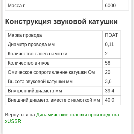
Масса г
6000
Конструкция звуковой катушки
Марка провода
ПЭАТ
Диаметр провода мм
0,11
Количество слоев намотки
2
Количество витков
58
Омическое сопротивление катушки Ом
20
Высота звуковой катушки мм
3,6
Внутренний диаметр мм
39,4
Внешний диаметр, вместе с намоткой мм
40,0
Вернуться на
Динамические головки производства
xUSSR